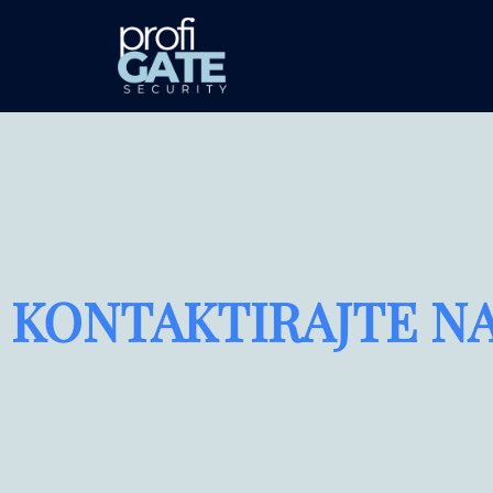
KONTAKTIRAJTE N